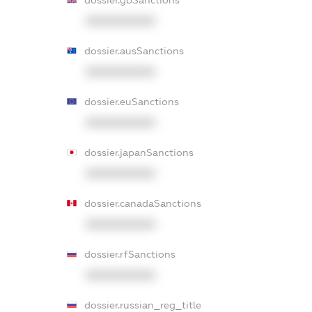
dossier.gbSanctions
XXXXXXXXXX
dossier.ausSanctions
XXXXXXXXXX
dossier.euSanctions
XXXXXXXXXX
dossier.japanSanctions
XXXXXXXXXX
dossier.canadaSanctions
XXXXXXXXXX
dossier.rfSanctions
XXXXXXXXXX
dossier.russian_reg_title