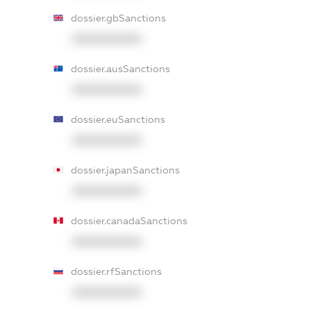
dossier.gbSanctions
XXXXXXXXXX
dossier.ausSanctions
XXXXXXXXXX
dossier.euSanctions
XXXXXXXXXX
dossier.japanSanctions
XXXXXXXXXX
dossier.canadaSanctions
XXXXXXXXXX
dossier.rfSanctions
XXXXXXXXXX