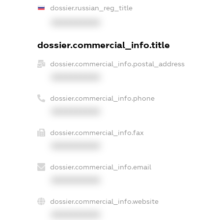
dossier.russian_reg_title
XXXXXXXXXX
dossier.commercial_info.title
dossier.commercial_info.postal_address
XXXXXXXXXX
dossier.commercial_info.phone
XXXXXXXXXX
dossier.commercial_info.fax
XXXXXXXXXX
dossier.commercial_info.email
XXXXXXXXXX
dossier.commercial_info.website
XXXXXXXXXX