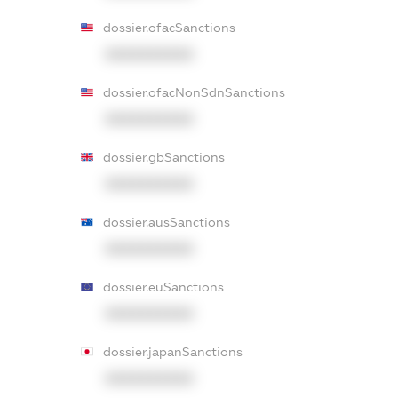
dossier.ofacSanctions
XXXXXXXXXX
dossier.ofacNonSdnSanctions
XXXXXXXXXX
dossier.gbSanctions
XXXXXXXXXX
dossier.ausSanctions
XXXXXXXXXX
dossier.euSanctions
XXXXXXXXXX
dossier.japanSanctions
XXXXXXXXXX