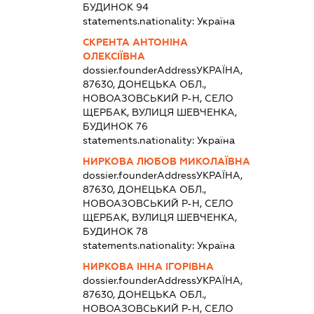
БУДИНОК 94
statements.nationality:
Україна
СКРЕНТА АНТОНІНА
ОЛЕКСІЇВНА
dossier.founderAddress
УКРАЇНА,
87630, ДОНЕЦЬКА ОБЛ.,
НОВОАЗОВСЬКИЙ Р-Н, СЕЛО
ЩЕРБАК, ВУЛИЦЯ ШЕВЧЕНКА,
БУДИНОК 76
statements.nationality:
Україна
НИРКОВА ЛЮБОВ МИКОЛАЇВНА
dossier.founderAddress
УКРАЇНА,
87630, ДОНЕЦЬКА ОБЛ.,
НОВОАЗОВСЬКИЙ Р-Н, СЕЛО
ЩЕРБАК, ВУЛИЦЯ ШЕВЧЕНКА,
БУДИНОК 78
statements.nationality:
Україна
НИРКОВА ІННА ІГОРІВНА
dossier.founderAddress
УКРАЇНА,
87630, ДОНЕЦЬКА ОБЛ.,
НОВОАЗОВСЬКИЙ Р-Н, СЕЛО