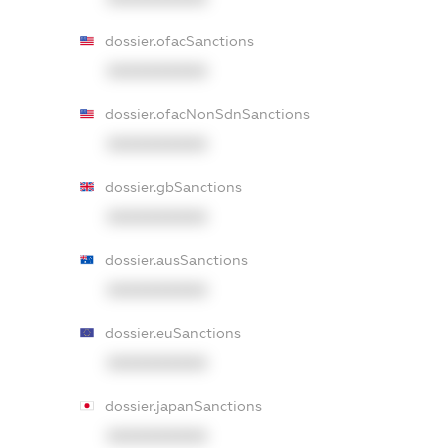
dossier.ofacSanctions
XXXXXXXXXX
dossier.ofacNonSdnSanctions
XXXXXXXXXX
dossier.gbSanctions
XXXXXXXXXX
dossier.ausSanctions
XXXXXXXXXX
dossier.euSanctions
XXXXXXXXXX
dossier.japanSanctions
XXXXXXXXXX