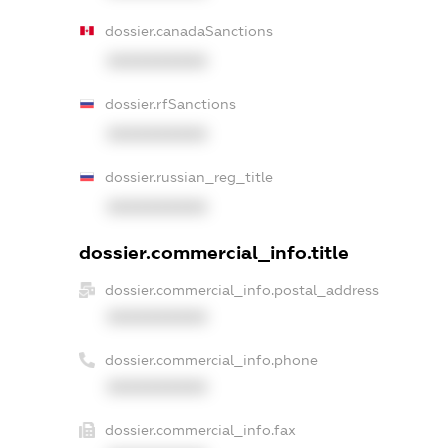
dossier.canadaSanctions
XXXXXXXXXX
dossier.rfSanctions
XXXXXXXXXX
dossier.russian_reg_title
XXXXXXXXXX
dossier.commercial_info.title
dossier.commercial_info.postal_address
XXXXXXXXXX
dossier.commercial_info.phone
XXXXXXXXXX
dossier.commercial_info.fax