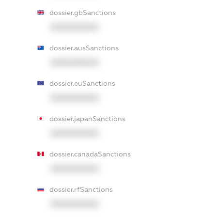
dossier.gbSanctions
XXXXXXXXXX
dossier.ausSanctions
XXXXXXXXXX
dossier.euSanctions
XXXXXXXXXX
dossier.japanSanctions
XXXXXXXXXX
dossier.canadaSanctions
XXXXXXXXXX
dossier.rfSanctions
XXXXXXXXXX