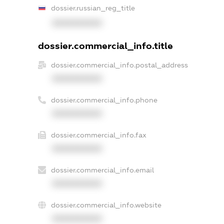
dossier.russian_reg_title
XXXXXXXXXX
dossier.commercial_info.title
dossier.commercial_info.postal_address
XXXXXXXXXX
dossier.commercial_info.phone
XXXXXXXXXX
dossier.commercial_info.fax
XXXXXXXXXX
dossier.commercial_info.email
XXXXXXXXXX
dossier.commercial_info.website
XXXXXXXXXX