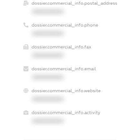
dossier.commercial_info.postal_address
XXXXXXXXXX
dossier.commercial_info.phone
XXXXXXXXXX
dossier.commercial_info.fax
XXXXXXXXXX
dossier.commercial_info.email
XXXXXXXXXX
dossier.commercial_info.website
XXXXXXXXXX
dossier.commercial_info.activity
XXXXXXXXXX