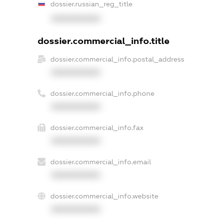
dossier.russian_reg_title
XXXXXXXXXX
dossier.commercial_info.title
dossier.commercial_info.postal_address
XXXXXXXXXX
dossier.commercial_info.phone
XXXXXXXXXX
dossier.commercial_info.fax
XXXXXXXXXX
dossier.commercial_info.email
XXXXXXXXXX
dossier.commercial_info.website
XXXXXXXXXX