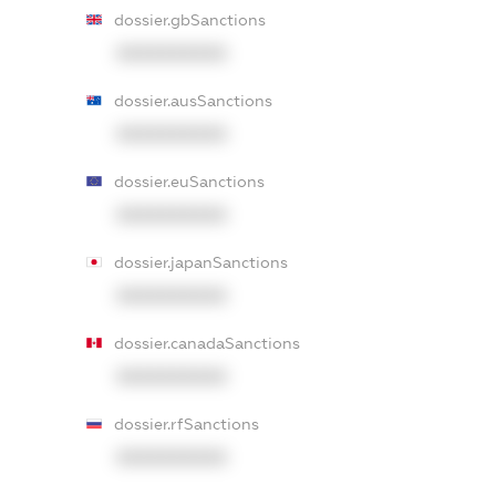
dossier.gbSanctions
XXXXXXXXXX
dossier.ausSanctions
XXXXXXXXXX
dossier.euSanctions
XXXXXXXXXX
dossier.japanSanctions
XXXXXXXXXX
dossier.canadaSanctions
XXXXXXXXXX
dossier.rfSanctions
XXXXXXXXXX