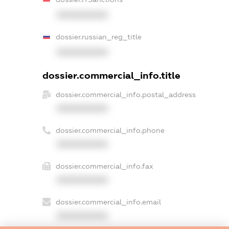
XXXXXXXXXX
dossier.russian_reg_title
XXXXXXXXXX
dossier.commercial_info.title
dossier.commercial_info.postal_address
XXXXXXXXXX
dossier.commercial_info.phone
XXXXXXXXXX
dossier.commercial_info.fax
XXXXXXXXXX
dossier.commercial_info.email
XXXXXXXXXX