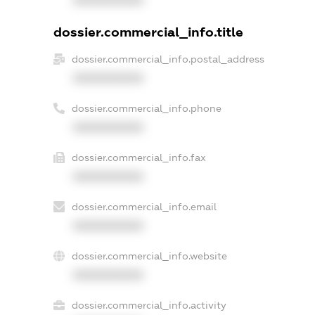
dossier.commercial_info.title
dossier.commercial_info.postal_address
XXXXXXXXXX
dossier.commercial_info.phone
XXXXXXXXXX
dossier.commercial_info.fax
XXXXXXXXXX
dossier.commercial_info.email
XXXXXXXXXX
dossier.commercial_info.website
XXXXXXXXXX
dossier.commercial_info.activity