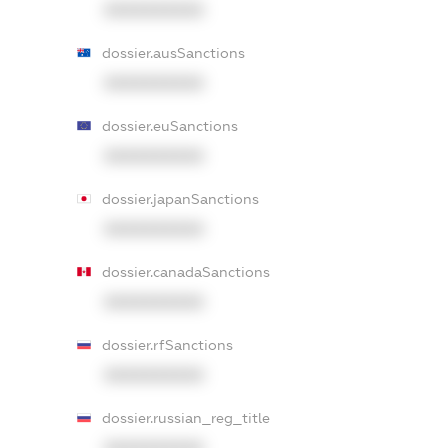
XXXXXXXXXX
dossier.ausSanctions
XXXXXXXXXX
dossier.euSanctions
XXXXXXXXXX
dossier.japanSanctions
XXXXXXXXXX
dossier.canadaSanctions
XXXXXXXXXX
dossier.rfSanctions
XXXXXXXXXX
dossier.russian_reg_title
XXXXXXXXXX