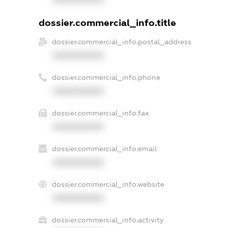
dossier.commercial_info.title
dossier.commercial_info.postal_address
XXXXXXXXXX
dossier.commercial_info.phone
XXXXXXXXXX
dossier.commercial_info.fax
XXXXXXXXXX
dossier.commercial_info.email
XXXXXXXXXX
dossier.commercial_info.website
XXXXXXXXXX
dossier.commercial_info.activity