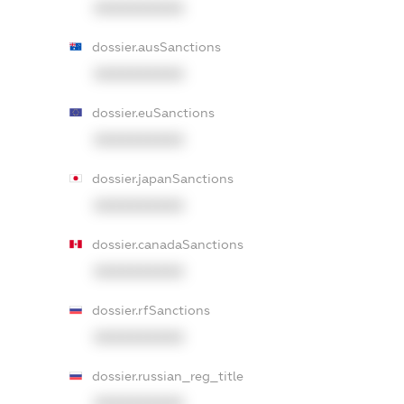
XXXXXXXXXX
dossier.ausSanctions
XXXXXXXXXX
dossier.euSanctions
XXXXXXXXXX
dossier.japanSanctions
XXXXXXXXXX
dossier.canadaSanctions
XXXXXXXXXX
dossier.rfSanctions
XXXXXXXXXX
dossier.russian_reg_title
XXXXXXXXXX