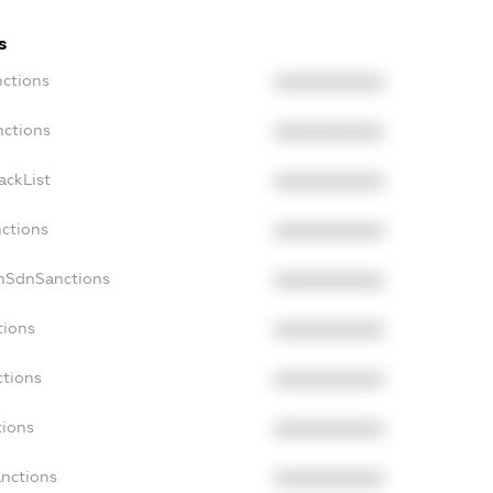
s
nctions
XXXXXXXXXX
nctions
XXXXXXXXXX
ackList
XXXXXXXXXX
nctions
XXXXXXXXXX
onSdnSanctions
XXXXXXXXXX
tions
XXXXXXXXXX
ctions
XXXXXXXXXX
tions
XXXXXXXXXX
anctions
XXXXXXXXXX