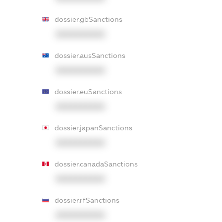
dossier.gbSanctions
XXXXXXXXXX
dossier.ausSanctions
XXXXXXXXXX
dossier.euSanctions
XXXXXXXXXX
dossier.japanSanctions
XXXXXXXXXX
dossier.canadaSanctions
XXXXXXXXXX
dossier.rfSanctions
XXXXXXXXXX