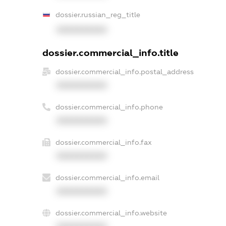
dossier.russian_reg_title
XXXXXXXXXX
dossier.commercial_info.title
dossier.commercial_info.postal_address
XXXXXXXXXX
dossier.commercial_info.phone
XXXXXXXXXX
dossier.commercial_info.fax
XXXXXXXXXX
dossier.commercial_info.email
XXXXXXXXXX
dossier.commercial_info.website