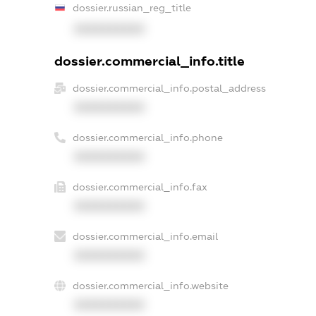
dossier.russian_reg_title
XXXXXXXXXX
dossier.commercial_info.title
dossier.commercial_info.postal_address
XXXXXXXXXX
dossier.commercial_info.phone
XXXXXXXXXX
dossier.commercial_info.fax
XXXXXXXXXX
dossier.commercial_info.email
XXXXXXXXXX
dossier.commercial_info.website
XXXXXXXXXX