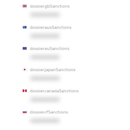
dossier.gbSanctions
XXXXXXXXXX
dossier.ausSanctions
XXXXXXXXXX
dossier.euSanctions
XXXXXXXXXX
dossier.japanSanctions
XXXXXXXXXX
dossier.canadaSanctions
XXXXXXXXXX
dossier.rfSanctions
XXXXXXXXXX