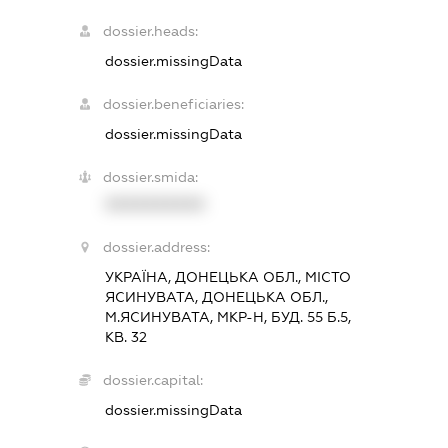
dossier.heads:
dossier.missingData
dossier.beneficiaries:
dossier.missingData
dossier.smida:
XXXXXXXXXX
dossier.address:
УКРАЇНА, ДОНЕЦЬКА ОБЛ., МІСТО
ЯСИНУВАТА, ДОНЕЦЬКА ОБЛ.,
М.ЯСИНУВАТА, МКР-Н, БУД. 55 Б.5,
КВ. 32
dossier.capital:
dossier.missingData