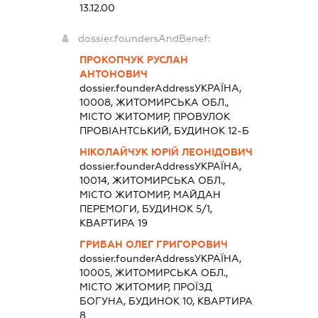
13.12.00
dossier.foundersAndBenef:
ПРОКОПЧУК РУСЛАН
АНТОНОВИЧ
dossier.founderAddress
УКРАЇНА,
10008, ЖИТОМИРСЬКА ОБЛ.,
МІСТО ЖИТОМИР, ПРОВУЛОК
ПРОВІАНТСЬКИЙ, БУДИНОК 12-Б
НІКОЛАЙЧУК ЮРІЙ ЛЕОНІДОВИЧ
dossier.founderAddress
УКРАЇНА,
10014, ЖИТОМИРСЬКА ОБЛ.,
МІСТО ЖИТОМИР, МАЙДАН
ПЕРЕМОГИ, БУДИНОК 5/1,
КВАРТИРА 19
ГРИБАН ОЛЕГ ГРИГОРОВИЧ
dossier.founderAddress
УКРАЇНА,
10005, ЖИТОМИРСЬКА ОБЛ.,
МІСТО ЖИТОМИР, ПРОЇЗД
БОГУНА, БУДИНОК 10, КВАРТИРА
8