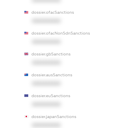
XXXXXXXXXX
dossier.ofacSanctions
XXXXXXXXXX
dossier.ofacNonSdnSanctions
XXXXXXXXXX
dossier.gbSanctions
XXXXXXXXXX
dossier.ausSanctions
XXXXXXXXXX
dossier.euSanctions
XXXXXXXXXX
dossier.japanSanctions
XXXXXXXXXX