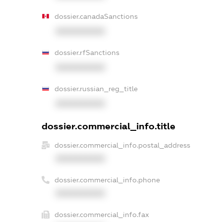
dossier.canadaSanctions
XXXXXXXXXX
dossier.rfSanctions
XXXXXXXXXX
dossier.russian_reg_title
XXXXXXXXXX
dossier.commercial_info.title
dossier.commercial_info.postal_address
XXXXXXXXXX
dossier.commercial_info.phone
XXXXXXXXXX
dossier.commercial_info.fax