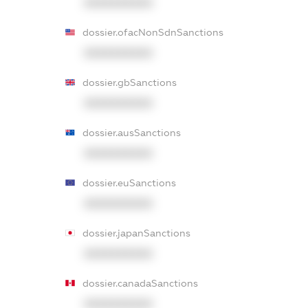
XXXXXXXXXX
dossier.ofacNonSdnSanctions
XXXXXXXXXX
dossier.gbSanctions
XXXXXXXXXX
dossier.ausSanctions
XXXXXXXXXX
dossier.euSanctions
XXXXXXXXXX
dossier.japanSanctions
XXXXXXXXXX
dossier.canadaSanctions
XXXXXXXXXX