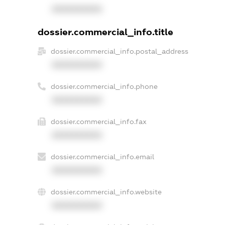
XXXXXXXXXX
dossier.commercial_info.title
dossier.commercial_info.postal_address
XXXXXXXXXX
dossier.commercial_info.phone
XXXXXXXXXX
dossier.commercial_info.fax
XXXXXXXXXX
dossier.commercial_info.email
XXXXXXXXXX
dossier.commercial_info.website
XXXXXXXXXX