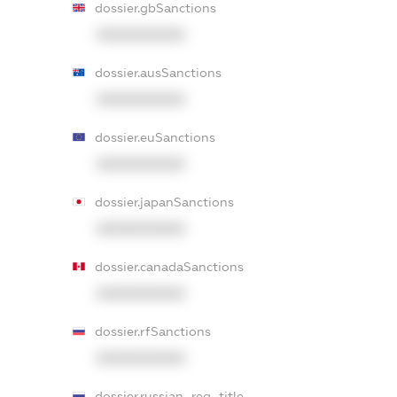
dossier.gbSanctions
XXXXXXXXXX
dossier.ausSanctions
XXXXXXXXXX
dossier.euSanctions
XXXXXXXXXX
dossier.japanSanctions
XXXXXXXXXX
dossier.canadaSanctions
XXXXXXXXXX
dossier.rfSanctions
XXXXXXXXXX
dossier.russian_reg_title