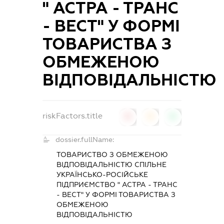
" АСТРА - ТРАНС
- ВЕСТ" У ФОРМІ
ТОВАРИСТВА З
ОБМЕЖЕНОЮ
ВІДПОВІДАЛЬНІСТЮ
riskFactors.title
0
0
0
dossier.fullName:
ТОВАРИСТВО З ОБМЕЖЕНОЮ
ВІДПОВІДАЛЬНІСТЮ СПІЛЬНЕ
УКРАЇНСЬКО-РОСІЙСЬКЕ
ПІДПРИЄМСТВО " АСТРА - ТРАНС
- ВЕСТ" У ФОРМІ ТОВАРИСТВА З
ОБМЕЖЕНОЮ
ВІДПОВІДАЛЬНІСТЮ