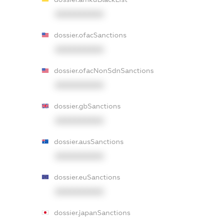
XXXXXXXXXX
dossier.ofacSanctions
XXXXXXXXXX
dossier.ofacNonSdnSanctions
XXXXXXXXXX
dossier.gbSanctions
XXXXXXXXXX
dossier.ausSanctions
XXXXXXXXXX
dossier.euSanctions
XXXXXXXXXX
dossier.japanSanctions