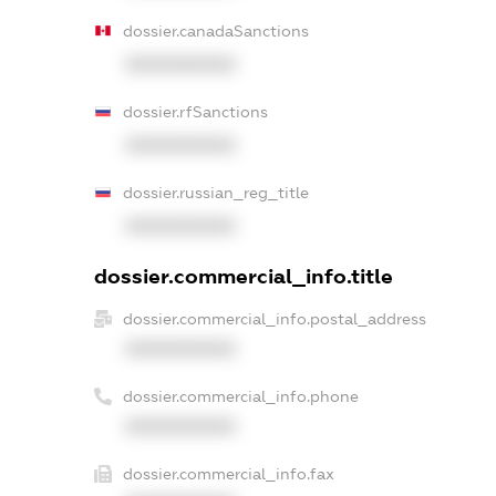
dossier.canadaSanctions
XXXXXXXXXX
dossier.rfSanctions
XXXXXXXXXX
dossier.russian_reg_title
XXXXXXXXXX
dossier.commercial_info.title
dossier.commercial_info.postal_address
XXXXXXXXXX
dossier.commercial_info.phone
XXXXXXXXXX
dossier.commercial_info.fax