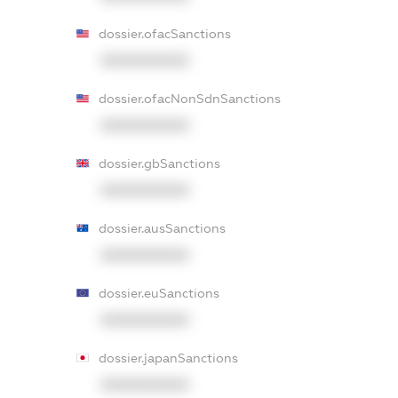
dossier.ofacSanctions
XXXXXXXXXX
dossier.ofacNonSdnSanctions
XXXXXXXXXX
dossier.gbSanctions
XXXXXXXXXX
dossier.ausSanctions
XXXXXXXXXX
dossier.euSanctions
XXXXXXXXXX
dossier.japanSanctions
XXXXXXXXXX