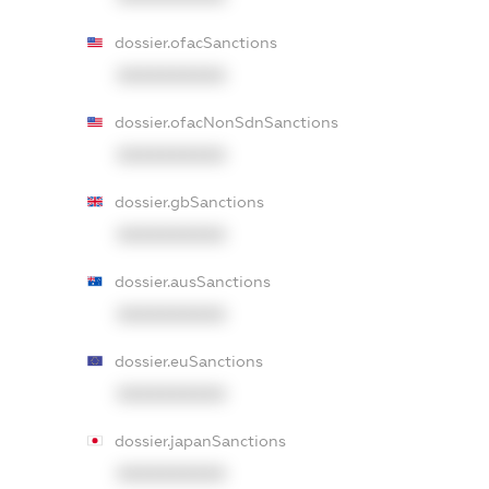
dossier.ofacSanctions
XXXXXXXXXX
dossier.ofacNonSdnSanctions
XXXXXXXXXX
dossier.gbSanctions
XXXXXXXXXX
dossier.ausSanctions
XXXXXXXXXX
dossier.euSanctions
XXXXXXXXXX
dossier.japanSanctions
XXXXXXXXXX