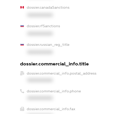
dossier.canadaSanctions
XXXXXXXXXX
dossier.rfSanctions
XXXXXXXXXX
dossier.russian_reg_title
XXXXXXXXXX
dossier.commercial_info.title
dossier.commercial_info.postal_address
XXXXXXXXXX
dossier.commercial_info.phone
XXXXXXXXXX
dossier.commercial_info.fax