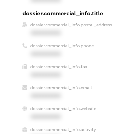
dossier.commercial_info.title
dossier.commercial_info.postal_address
XXXXXXXXXX
dossier.commercial_info.phone
XXXXXXXXXX
dossier.commercial_info.fax
XXXXXXXXXX
dossier.commercial_info.email
XXXXXXXXXX
dossier.commercial_info.website
XXXXXXXXXX
dossier.commercial_info.activity