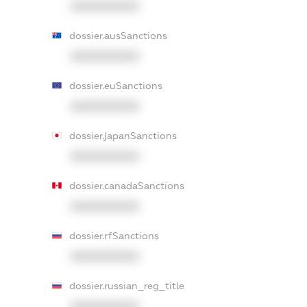
XXXXXXXXXX
dossier.ausSanctions
XXXXXXXXXX
dossier.euSanctions
XXXXXXXXXX
dossier.japanSanctions
XXXXXXXXXX
dossier.canadaSanctions
XXXXXXXXXX
dossier.rfSanctions
XXXXXXXXXX
dossier.russian_reg_title
XXXXXXXXXX