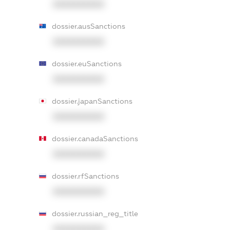
XXXXXXXXXX
dossier.ausSanctions
XXXXXXXXXX
dossier.euSanctions
XXXXXXXXXX
dossier.japanSanctions
XXXXXXXXXX
dossier.canadaSanctions
XXXXXXXXXX
dossier.rfSanctions
XXXXXXXXXX
dossier.russian_reg_title
XXXXXXXXXX