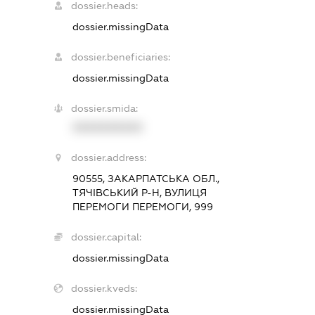
dossier.heads:
dossier.missingData
dossier.beneficiaries:
dossier.missingData
dossier.smida:
XXXXXXXXXX
dossier.address:
90555, ЗАКАРПАТСЬКА ОБЛ.,
ТЯЧІВСЬКИЙ Р-Н, ВУЛИЦЯ
ПЕРЕМОГИ ПЕРЕМОГИ, 999
dossier.capital:
dossier.missingData
dossier.kveds:
dossier.missingData