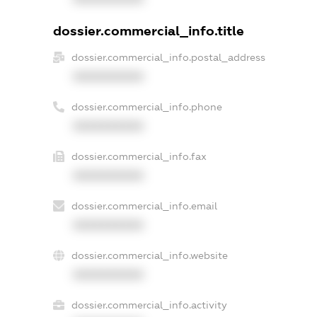
dossier.commercial_info.title
dossier.commercial_info.postal_address
XXXXXXXXXX
dossier.commercial_info.phone
XXXXXXXXXX
dossier.commercial_info.fax
XXXXXXXXXX
dossier.commercial_info.email
XXXXXXXXXX
dossier.commercial_info.website
XXXXXXXXXX
dossier.commercial_info.activity