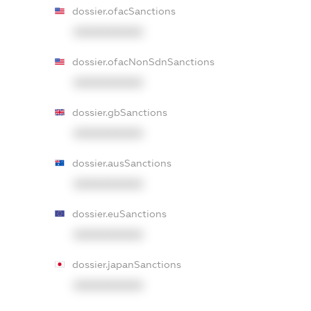
dossier.ofacSanctions
XXXXXXXXXX
dossier.ofacNonSdnSanctions
XXXXXXXXXX
dossier.gbSanctions
XXXXXXXXXX
dossier.ausSanctions
XXXXXXXXXX
dossier.euSanctions
XXXXXXXXXX
dossier.japanSanctions
XXXXXXXXXX