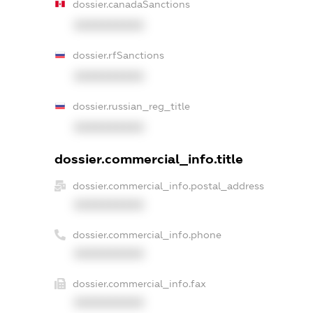
dossier.canadaSanctions
XXXXXXXXXX
dossier.rfSanctions
XXXXXXXXXX
dossier.russian_reg_title
XXXXXXXXXX
dossier.commercial_info.title
dossier.commercial_info.postal_address
XXXXXXXXXX
dossier.commercial_info.phone
XXXXXXXXXX
dossier.commercial_info.fax
XXXXXXXXXX