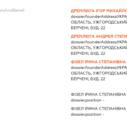
ersAndBenef:
ДРЕМЛЮГА ІГОР МИХАЙЛ
dossier.founderAddress
УКРА
ОБЛАСТЬ, УЖГОРОДСЬКИЙ Р
БЕРЧЕНІ, БУД. 22
ДРЕМЛЮГА АНДРЕЯ СТЕП
dossier.founderAddress
УКРА
ОБЛАСТЬ, УЖГОРОДСЬКИЙ Р
БЕРЧЕНІ, БУД. 22
ФІЗЕЛ ІРИНА СТЕПАНІВНА
dossier.founderAddress
УКРА
ОБЛАСТЬ, УЖГОРОДСЬКИЙ Р
БЕРЧЕНІ, БУД. 22
ФІЗЕЛ ІРИНА СТЕПАНІВНА
dossier.position -
ФІЗЕЛ ІРИНА СТЕПАНІВНА
dossier.position -