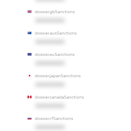
dossier.gbSanctions
XXXXXXXXXX
dossier.ausSanctions
XXXXXXXXXX
dossier.euSanctions
XXXXXXXXXX
dossier.japanSanctions
XXXXXXXXXX
dossier.canadaSanctions
XXXXXXXXXX
dossier.rfSanctions
XXXXXXXXXX