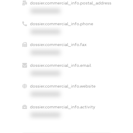
dossier.commercial_info.postal_address
XXXXXXXXXX
dossier.commercial_info.phone
XXXXXXXXXX
dossier.commercial_info.fax
XXXXXXXXXX
dossier.commercial_info.email
XXXXXXXXXX
dossier.commercial_info.website
XXXXXXXXXX
dossier.commercial_info.activity
XXXXXXXXXX