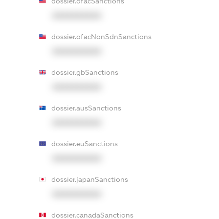
dossier.ofacSanctions
XXXXXXXXXX
dossier.ofacNonSdnSanctions
XXXXXXXXXX
dossier.gbSanctions
XXXXXXXXXX
dossier.ausSanctions
XXXXXXXXXX
dossier.euSanctions
XXXXXXXXXX
dossier.japanSanctions
XXXXXXXXXX
dossier.canadaSanctions