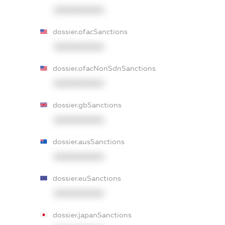
XXXXXXXXXX
dossier.ofacSanctions
XXXXXXXXXX
dossier.ofacNonSdnSanctions
XXXXXXXXXX
dossier.gbSanctions
XXXXXXXXXX
dossier.ausSanctions
XXXXXXXXXX
dossier.euSanctions
XXXXXXXXXX
dossier.japanSanctions