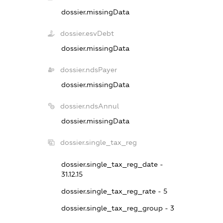
dossier.missingData
dossier.esvDebt
dossier.missingData
dossier.ndsPayer
dossier.missingData
dossier.ndsAnnul
dossier.missingData
dossier.single_tax_reg
dossier.single_tax_reg_date -
31.12.15
dossier.single_tax_reg_rate - 5
dossier.single_tax_reg_group - 3