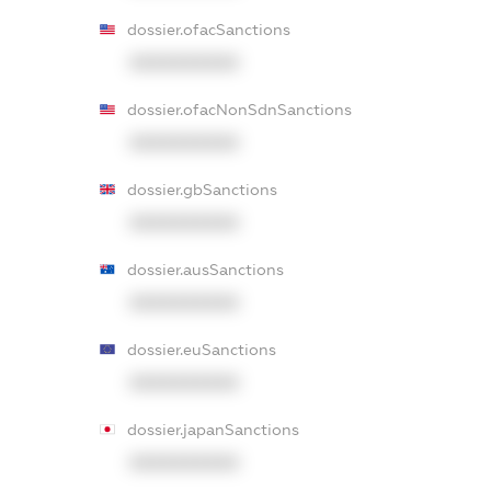
dossier.ofacSanctions
XXXXXXXXXX
dossier.ofacNonSdnSanctions
XXXXXXXXXX
dossier.gbSanctions
XXXXXXXXXX
dossier.ausSanctions
XXXXXXXXXX
dossier.euSanctions
XXXXXXXXXX
dossier.japanSanctions
XXXXXXXXXX