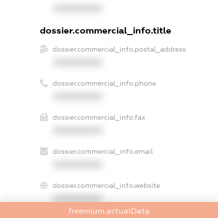
XXXXXXXXXX
dossier.commercial_info.title
dossier.commercial_info.postal_address
XXXXXXXXXX
dossier.commercial_info.phone
XXXXXXXXXX
dossier.commercial_info.fax
XXXXXXXXXX
dossier.commercial_info.email
XXXXXXXXXX
dossier.commercial_info.website
XXXXXXXXXX
freemium.actualData