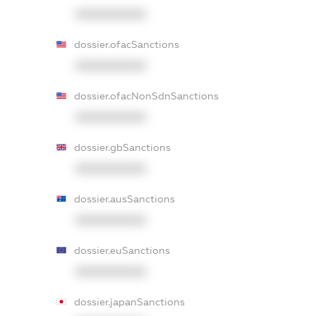
XXXXXXXXXX
dossier.ofacSanctions
XXXXXXXXXX
dossier.ofacNonSdnSanctions
XXXXXXXXXX
dossier.gbSanctions
XXXXXXXXXX
dossier.ausSanctions
XXXXXXXXXX
dossier.euSanctions
XXXXXXXXXX
dossier.japanSanctions