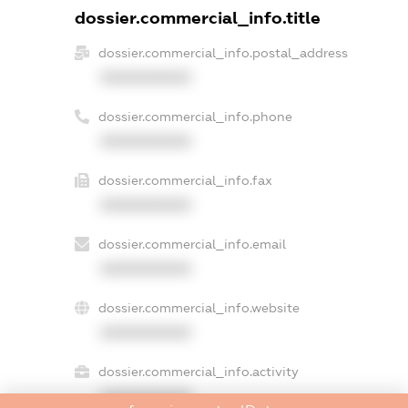
dossier.commercial_info.title
dossier.commercial_info.postal_address
XXXXXXXXXX
dossier.commercial_info.phone
XXXXXXXXXX
dossier.commercial_info.fax
XXXXXXXXXX
dossier.commercial_info.email
XXXXXXXXXX
dossier.commercial_info.website
XXXXXXXXXX
dossier.commercial_info.activity
XXXXXXXXXX