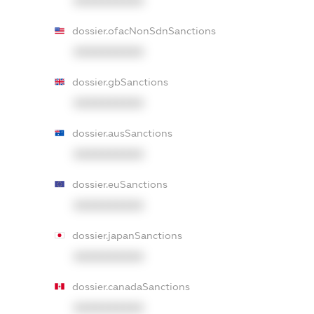
XXXXXXXXXX
dossier.ofacNonSdnSanctions
XXXXXXXXXX
dossier.gbSanctions
XXXXXXXXXX
dossier.ausSanctions
XXXXXXXXXX
dossier.euSanctions
XXXXXXXXXX
dossier.japanSanctions
XXXXXXXXXX
dossier.canadaSanctions
XXXXXXXXXX