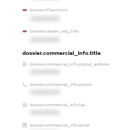
dossier.rfSanctions
XXXXXXXXXX
dossier.russian_reg_title
XXXXXXXXXX
dossier.commercial_info.title
dossier.commercial_info.postal_address
XXXXXXXXXX
dossier.commercial_info.phone
XXXXXXXXXX
dossier.commercial_info.fax
XXXXXXXXXX
dossier.commercial_info.email