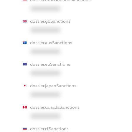
XXXXXXXXXX
dossier.gbSanctions
XXXXXXXXXX
dossier.ausSanctions
XXXXXXXXXX
dossier.euSanctions
XXXXXXXXXX
dossier.japanSanctions
XXXXXXXXXX
dossier.canadaSanctions
XXXXXXXXXX
dossier.rfSanctions