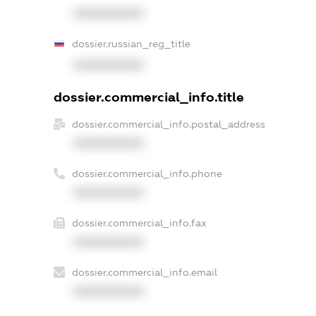
XXXXXXXXXX
dossier.russian_reg_title
XXXXXXXXXX
dossier.commercial_info.title
dossier.commercial_info.postal_address
XXXXXXXXXX
dossier.commercial_info.phone
XXXXXXXXXX
dossier.commercial_info.fax
XXXXXXXXXX
dossier.commercial_info.email
XXXXXXXXXX