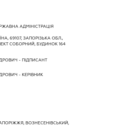
РЖАВНА АДМІНІСТРАЦІЯ
ЇНА, 69107, ЗАПОРІЗЬКА ОБЛ.,
ЕКТ СОБОРНИЙ, БУДИНОК 164
НДРОВИЧ
-
ПІДПИСАНТ
НДРОВИЧ
-
КЕРІВНИК
 ЗАПОРІЖЖЯ, ВОЗНЕСЕНІВСЬКИЙ,