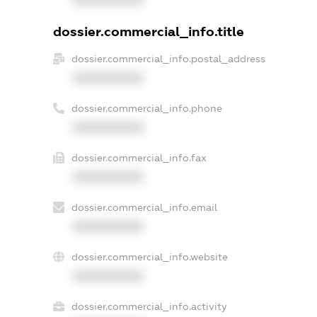
dossier.commercial_info.title
dossier.commercial_info.postal_address
XXXXXXXXXX
dossier.commercial_info.phone
XXXXXXXXXX
dossier.commercial_info.fax
XXXXXXXXXX
dossier.commercial_info.email
XXXXXXXXXX
dossier.commercial_info.website
XXXXXXXXXX
dossier.commercial_info.activity