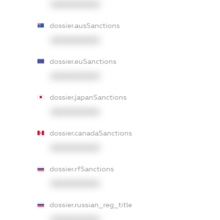
XXXXXXXXXX
dossier.ausSanctions
XXXXXXXXXX
dossier.euSanctions
XXXXXXXXXX
dossier.japanSanctions
XXXXXXXXXX
dossier.canadaSanctions
XXXXXXXXXX
dossier.rfSanctions
XXXXXXXXXX
dossier.russian_reg_title
XXXXXXXXXX