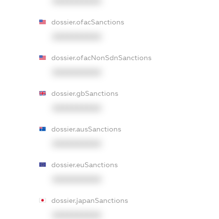
XXXXXXXXXX
dossier.ofacSanctions
XXXXXXXXXX
dossier.ofacNonSdnSanctions
XXXXXXXXXX
dossier.gbSanctions
XXXXXXXXXX
dossier.ausSanctions
XXXXXXXXXX
dossier.euSanctions
XXXXXXXXXX
dossier.japanSanctions
XXXXXXXXXX