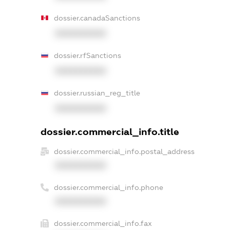
dossier.canadaSanctions
XXXXXXXXXX
dossier.rfSanctions
XXXXXXXXXX
dossier.russian_reg_title
XXXXXXXXXX
dossier.commercial_info.title
dossier.commercial_info.postal_address
XXXXXXXXXX
dossier.commercial_info.phone
XXXXXXXXXX
dossier.commercial_info.fax