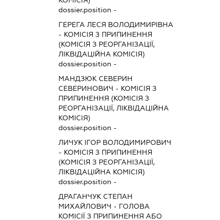
dossier.position -
ГЕРЕГА ЛЕСЯ ВОЛОДИМИРІВНА
-
КОМІСІЯ З ПРИПИНЕННЯ
(КОМІСІЯ З РЕОРГАНІЗАЦІЇ,
ЛІКВІДАЦІЙНА КОМІСІЯ)
dossier.position -
МАНДЗЮК СЕВЕРИН
СЕВЕРИНОВИЧ
-
КОМІСІЯ З
ПРИПИНЕННЯ (КОМІСІЯ З
РЕОРГАНІЗАЦІЇ, ЛІКВІДАЦІЙНА
КОМІСІЯ)
dossier.position -
ЛИЧУК ІГОР ВОЛОДИМИРОВИЧ
-
КОМІСІЯ З ПРИПИНЕННЯ
(КОМІСІЯ З РЕОРГАНІЗАЦІЇ,
ЛІКВІДАЦІЙНА КОМІСІЯ)
dossier.position -
ДРАГАНЧУК СТЕПАН
МИХАЙЛОВИЧ
-
ГОЛОВА
КОМІСІЇ З ПРИПИНЕННЯ АБО