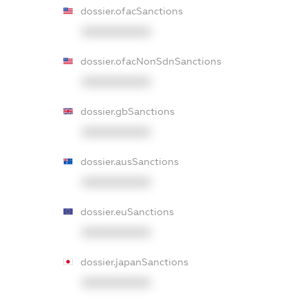
dossier.ofacSanctions
XXXXXXXXXX
dossier.ofacNonSdnSanctions
XXXXXXXXXX
dossier.gbSanctions
XXXXXXXXXX
dossier.ausSanctions
XXXXXXXXXX
dossier.euSanctions
XXXXXXXXXX
dossier.japanSanctions
XXXXXXXXXX