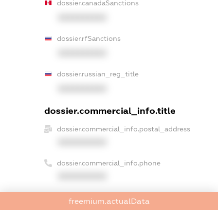
dossier.canadaSanctions
XXXXXXXXXX
dossier.rfSanctions
XXXXXXXXXX
dossier.russian_reg_title
XXXXXXXXXX
dossier.commercial_info.title
dossier.commercial_info.postal_address
XXXXXXXXXX
dossier.commercial_info.phone
XXXXXXXXXX
dossier.commercial_info.fax
freemium.actualData
XXXXXXXXXX