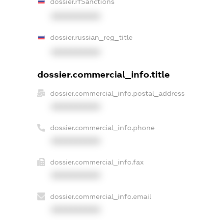
dossier.rfSanctions
XXXXXXXXXX
dossier.russian_reg_title
XXXXXXXXXX
dossier.commercial_info.title
dossier.commercial_info.postal_address
XXXXXXXXXX
dossier.commercial_info.phone
XXXXXXXXXX
dossier.commercial_info.fax
XXXXXXXXXX
dossier.commercial_info.email
XXXXXXXXXX