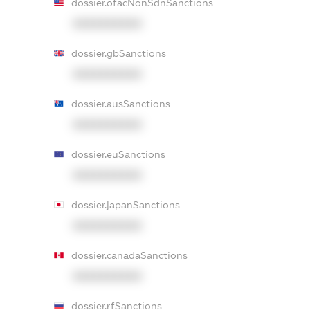
dossier.ofacNonSdnSanctions
XXXXXXXXXX
dossier.gbSanctions
XXXXXXXXXX
dossier.ausSanctions
XXXXXXXXXX
dossier.euSanctions
XXXXXXXXXX
dossier.japanSanctions
XXXXXXXXXX
dossier.canadaSanctions
XXXXXXXXXX
dossier.rfSanctions