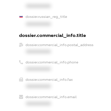
XXXXXXXXXX
dossier.russian_reg_title
XXXXXXXXXX
dossier.commercial_info.title
dossier.commercial_info.postal_address
XXXXXXXXXX
dossier.commercial_info.phone
XXXXXXXXXX
dossier.commercial_info.fax
XXXXXXXXXX
dossier.commercial_info.email
XXXXXXXXXX