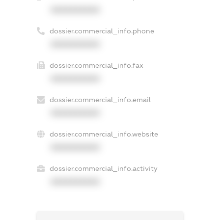
XXXXXXXXXX
dossier.commercial_info.phone
XXXXXXXXXX
dossier.commercial_info.fax
XXXXXXXXXX
dossier.commercial_info.email
XXXXXXXXXX
dossier.commercial_info.website
XXXXXXXXXX
dossier.commercial_info.activity
XXXXXXXXXX