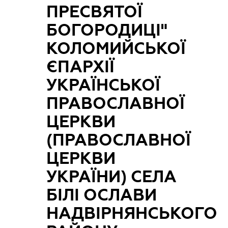
ПРЕСВЯТОЇ
БОГОРОДИЦІ"
КОЛОМИЙСЬКОЇ
ЄПАРХІЇ
УКРАЇНСЬКОЇ
ПРАВОСЛАВНОЇ
ЦЕРКВИ
(ПРАВОСЛАВНОЇ
ЦЕРКВИ
УКРАЇНИ) СЕЛА
БІЛІ ОСЛАВИ
НАДВІРНЯНСЬКОГО