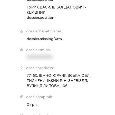
ГУРИК ВАСИЛЬ БОГДАНОВИЧ
-
КЕРІВНИК
dossier.position -
dossier.beneficiaries:
dossier.missingData
dossier.smida:
XXXXXXXXXX
dossier.address:
77450, ІВАНО-ФРАНКІВСЬКА ОБЛ.,
ТИСМЕНИЦЬКИЙ Р-Н, ЗАГВІЗДЯ,
ВУЛИЦЯ ЛИПОВА, 106
dossier.capital:
0 грн.