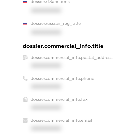
dossier.rfSanctions
XXXXXXXXXX
dossier.russian_reg_title
XXXXXXXXXX
dossier.commercial_info.title
dossier.commercial_info.postal_address
XXXXXXXXXX
dossier.commercial_info.phone
XXXXXXXXXX
dossier.commercial_info.fax
XXXXXXXXXX
dossier.commercial_info.email
XXXXXXXXXX