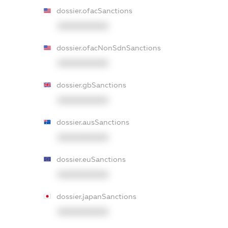
dossier.ofacSanctions
XXXXXXXXXX
dossier.ofacNonSdnSanctions
XXXXXXXXXX
dossier.gbSanctions
XXXXXXXXXX
dossier.ausSanctions
XXXXXXXXXX
dossier.euSanctions
XXXXXXXXXX
dossier.japanSanctions
XXXXXXXXXX