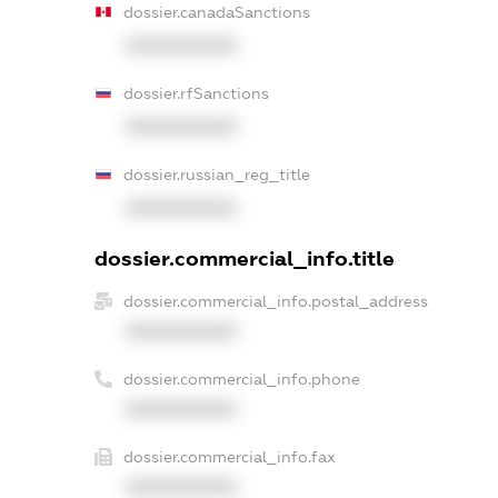
dossier.canadaSanctions
XXXXXXXXXX
dossier.rfSanctions
XXXXXXXXXX
dossier.russian_reg_title
XXXXXXXXXX
dossier.commercial_info.title
dossier.commercial_info.postal_address
XXXXXXXXXX
dossier.commercial_info.phone
XXXXXXXXXX
dossier.commercial_info.fax
XXXXXXXXXX