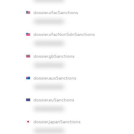
dossier.ofacSanctions
XXXXXXXXXX
dossier.ofacNonSdnSanctions
XXXXXXXXXX
dossier.gbSanctions
XXXXXXXXXX
dossier.ausSanctions
XXXXXXXXXX
dossier.euSanctions
XXXXXXXXXX
dossier.japanSanctions
XXXXXXXXXX