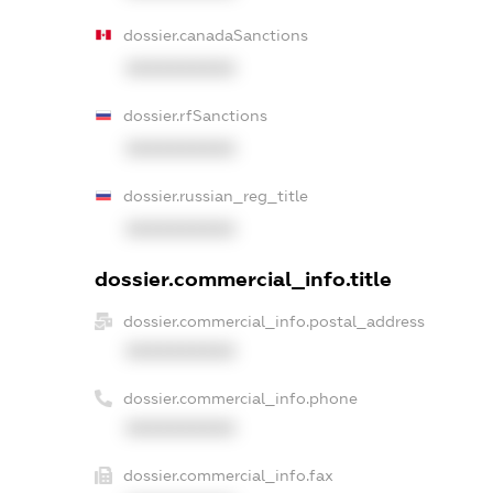
dossier.canadaSanctions
XXXXXXXXXX
dossier.rfSanctions
XXXXXXXXXX
dossier.russian_reg_title
XXXXXXXXXX
dossier.commercial_info.title
dossier.commercial_info.postal_address
XXXXXXXXXX
dossier.commercial_info.phone
XXXXXXXXXX
dossier.commercial_info.fax