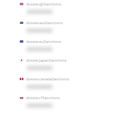
dossier.gbSanctions
XXXXXXXXXX
dossier.ausSanctions
XXXXXXXXXX
dossier.euSanctions
XXXXXXXXXX
dossier.japanSanctions
XXXXXXXXXX
dossier.canadaSanctions
XXXXXXXXXX
dossier.rfSanctions
XXXXXXXXXX