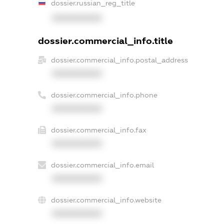
dossier.russian_reg_title
XXXXXXXXXX
dossier.commercial_info.title
dossier.commercial_info.postal_address
XXXXXXXXXX
dossier.commercial_info.phone
XXXXXXXXXX
dossier.commercial_info.fax
XXXXXXXXXX
dossier.commercial_info.email
XXXXXXXXXX
dossier.commercial_info.website
XXXXXXXXXX