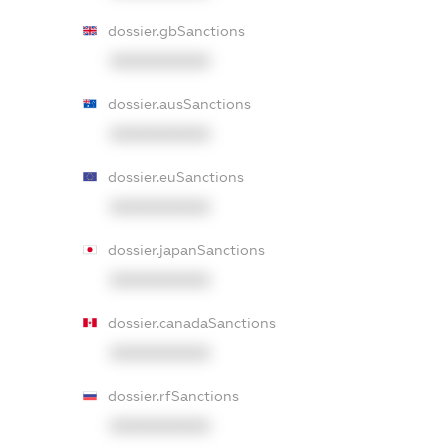
dossier.gbSanctions
XXXXXXXXXX
dossier.ausSanctions
XXXXXXXXXX
dossier.euSanctions
XXXXXXXXXX
dossier.japanSanctions
XXXXXXXXXX
dossier.canadaSanctions
XXXXXXXXXX
dossier.rfSanctions
XXXXXXXXXX