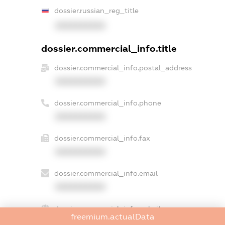
dossier.russian_reg_title
XXXXXXXXXX
dossier.commercial_info.title
dossier.commercial_info.postal_address
XXXXXXXXXX
dossier.commercial_info.phone
XXXXXXXXXX
dossier.commercial_info.fax
XXXXXXXXXX
dossier.commercial_info.email
XXXXXXXXXX
dossier.commercial_info.website
freemium.actualData
XXXXXXXXXX