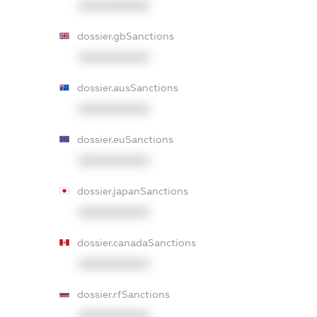
XXXXXXXXXX
dossier.gbSanctions
XXXXXXXXXX
dossier.ausSanctions
XXXXXXXXXX
dossier.euSanctions
XXXXXXXXXX
dossier.japanSanctions
XXXXXXXXXX
dossier.canadaSanctions
XXXXXXXXXX
dossier.rfSanctions
XXXXXXXXXX