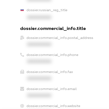
dossier.russian_reg_title
XXXXXXXXXX
dossier.commercial_info.title
dossier.commercial_info.postal_address
XXXXXXXXXX
dossier.commercial_info.phone
XXXXXXXXXX
dossier.commercial_info.fax
XXXXXXXXXX
dossier.commercial_info.email
XXXXXXXXXX
dossier.commercial_info.website