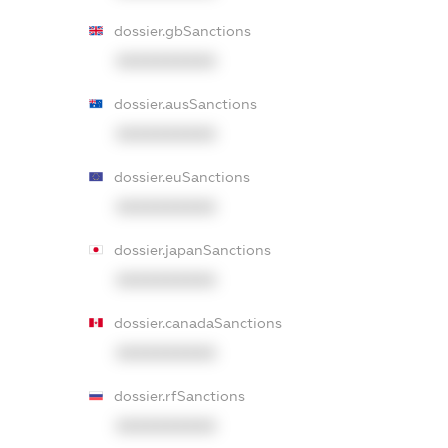
dossier.gbSanctions
XXXXXXXXXX
dossier.ausSanctions
XXXXXXXXXX
dossier.euSanctions
XXXXXXXXXX
dossier.japanSanctions
XXXXXXXXXX
dossier.canadaSanctions
XXXXXXXXXX
dossier.rfSanctions
XXXXXXXXXX