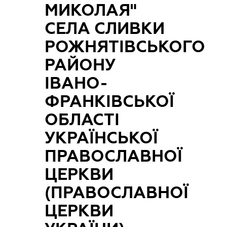
МИКОЛАЯ"
СЕЛА СЛИВКИ
РОЖНЯТІВСЬКОГО
РАЙОНУ
ІВАНО-
ФРАНКІВСЬКОЇ
ОБЛАСТІ
УКРАЇНСЬКОЇ
ПРАВОСЛАВНОЇ
ЦЕРКВИ
(ПРАВОСЛАВНОЇ
ЦЕРКВИ